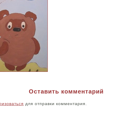
Оставить комментарий
ризоваться
для отправки комментария.