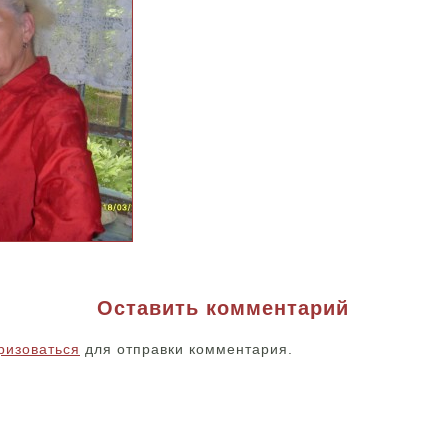
Оставить комментарий
ризоваться
для отправки комментария.