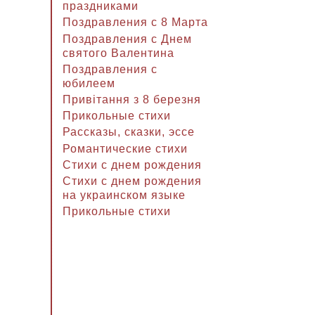
праздниками
Поздравления с 8 Марта
Поздравления с Днем
святого Валентина
Поздравления с
юбилеем
Привітання з 8 березня
Прикольные стихи
Рассказы, сказки, эссе
Романтические стихи
Стихи с днем рождения
Стихи с днем рождения
на украинском языке
Прикольные стихи