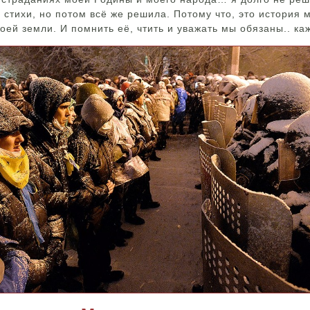
 стихи, но потом всё же решила. Потому что, это история 
оей земли. И помнить её, чтить и уважать мы обязаны.. ка