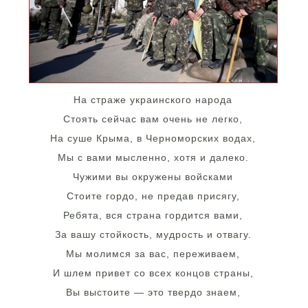
На страже украинского народа
Стоять сейчас вам очень не легко,
На суше Крыма, в Черноморских водах,
Мы с вами мысленно, хотя и далеко.
Чужими вы окружены войсками
Стоите гордо, не предав присягу,
Ребята, вся страна гордится вами,
За вашу стойкость, мудрость и отвагу.
Мы молимся за вас, переживаем,
И шлем привет со всех концов страны,
Вы выстоите — это твердо знаем,