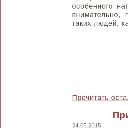
особенного на
внимательно, 
таких людей, к
Прочитать оста
При
24.05.2015