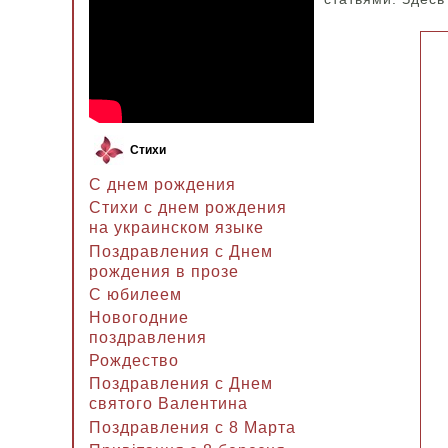
Стихи
С днем рождения
Стихи с днем рождения
на украинском языке
Поздравления с Днем
рождения в прозе
C юбилеем
Новогодние
поздравления
Рождество
Поздравления с Днем
святого Валентина
Поздравления с 8 Марта