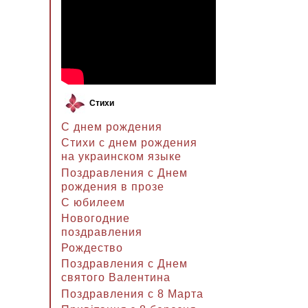
Стихи
С днем рождения
Стихи с днем рождения
на украинском языке
Поздравления с Днем
рождения в прозе
C юбилеем
Новогодние
поздравления
Рождество
Поздравления с Днем
святого Валентина
Поздравления с 8 Марта