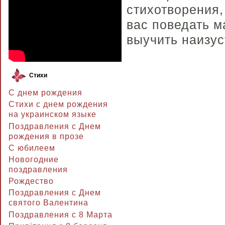
стихотворения,
вас поведать 
выучить наизус
Стихи
С днем рождения
Стихи с днем рождения
на украинском языке
Поздравления с Днем
рождения в прозе
C юбилеем
Новогодние
поздравления
Рождество
Поздравления с Днем
святого Валентина
Поздравления с 8 Марта