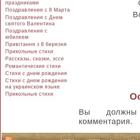
праздниками
Поздравления с 8 Марта
В
Поздравления с Днем
святого Валентина
Поздравления с
юбилеем
Привітання з 8 березня
Прикольные стихи
Рассказы, сказки, эссе
Романтические стихи
Стихи с днем рождения
Стихи с днем рождения
на украинском языке
О
Прикольные стихи
Вы долж
комментария.