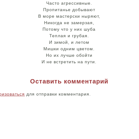
Часто агрессивные.
Пропитанье добывают
В море мастерски ныряют,
Никогда не замерзая,
Потому что у них шуба
Теплая и грубая.
И зимой, и летом
Мишки одним цветом.
Но их лучше обойти
И не встретить на пути.
Оставить комментарий
ризоваться
для отправки комментария.