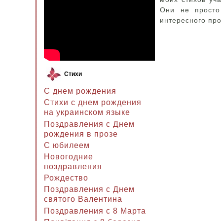
Они не просто
интересного про
Стихи
С днем рождения
Стихи с днем рождения
на украинском языке
Поздравления с Днем
рождения в прозе
C юбилеем
Новогодние
поздравления
Рождество
Поздравления с Днем
святого Валентина
Поздравления с 8 Марта