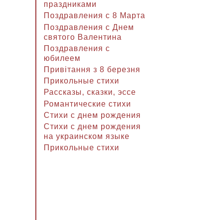
праздниками
Поздравления с 8 Марта
Поздравления с Днем
святого Валентина
Поздравления с
юбилеем
Привітання з 8 березня
Прикольные стихи
Рассказы, сказки, эссе
Романтические стихи
Стихи с днем рождения
Стихи с днем рождения
на украинском языке
Прикольные стихи