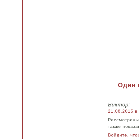
Один 
Виктор:
21.08.2015 в
Рассмотрены
также показа
Войдите, что