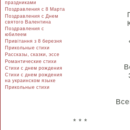
праздниками
Поздравления с 8 Марта
Поздравления с Днем
святого Валентина
Поздравления с
юбилеем
Привітання з 8 березня
Прикольные стихи
Рассказы, сказки, эссе
Романтические стихи
В
Стихи с днем рождения
Стихи с днем рождения
на украинском языке
Прикольные стихи
Все
* * *