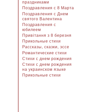
праздниками
Поздравления с 8 Марта
Поздравления с Днем
святого Валентина
Поздравления с
юбилеем
Привітання з 8 березня
Прикольные стихи
Рассказы, сказки, эссе
Романтические стихи
Стихи с днем рождения
Стихи с днем рождения
на украинском языке
Прикольные стихи