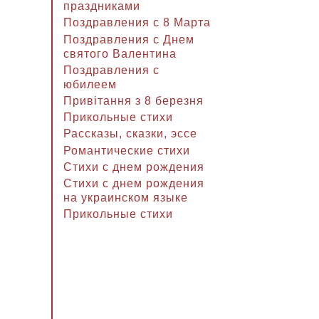
праздниками
Поздравления с 8 Марта
Поздравления с Днем
святого Валентина
Поздравления с
юбилеем
Привітання з 8 березня
Прикольные стихи
Рассказы, сказки, эссе
Романтические стихи
Стихи с днем рождения
Стихи с днем рождения
на украинском языке
Прикольные стихи