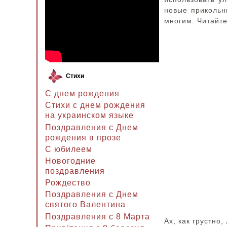
новые прикольн
многим. Читайте
Стихи
С днем рождения
Стихи с днем рождения
на украинском языке
Поздравления с Днем
рождения в прозе
C юбилеем
Новогодние
поздравления
Рождество
Поздравления с Днем
святого Валентина
Поздравления с 8 Марта
Ах, как грустно,