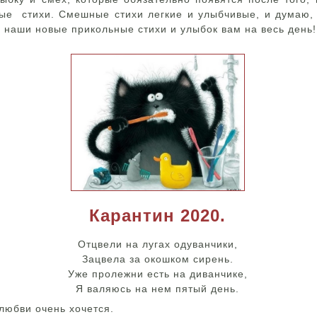
ые стихи. Смешные стихи легкие и улыбчивые, и думаю,
 наши новые прикольные стихи и улыбок вам на весь день!
Карантин 2020.
Отцвели на лугах одуванчики,
Зацвела за окошком сирень.
Уже пролежни есть на диванчике,
Я валяюсь на нем пятый день.
 любви очень хочется.