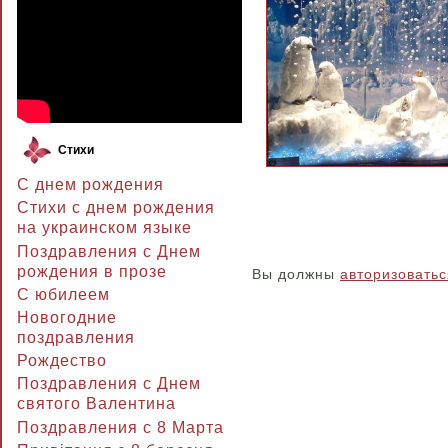
Стихи
С днем рождения
Стихи с днем рождения
на украинском языке
Поздравления с Днем
рождения в прозе
Вы должны
авторизоватьс
C юбилеем
Новогодние
поздравления
Рождество
Поздравления с Днем
святого Валентина
Поздравления с 8 Марта