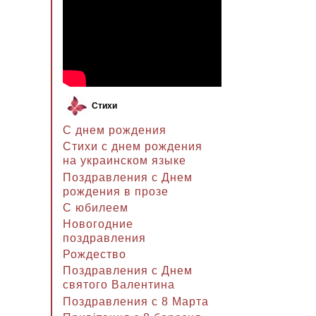
Стихи
С днем рождения
Стихи с днем рождения
на украинском языке
Поздравления с Днем
рождения в прозе
C юбилеем
Новогодние
поздравления
Рождество
Поздравления с Днем
святого Валентина
Поздравления с 8 Марта