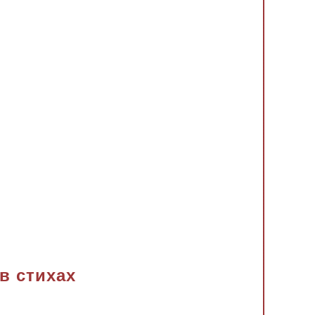
в стихах